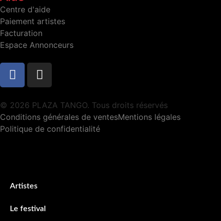
Centre d'aide
Paiement artistes
Facturation
Espace Annonceurs
© 2026 PLAZA TANGO. Tous droits réservés
Conditions générales de ventes
Mentions légales
Politique de confidentialité
Artistes
Le festival