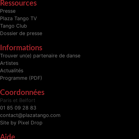
Ressources
Presse
Plaza Tango TV
Tango Club
Dossier de presse
Informations
Trouver un(e) partenaire de danse
Artistes
Actualités
Programme (PDF)
Coordonnées
Paris et Belfort
01 85 09 28 83
contact@plazatango.com
Site by Pixel Drop
Aide