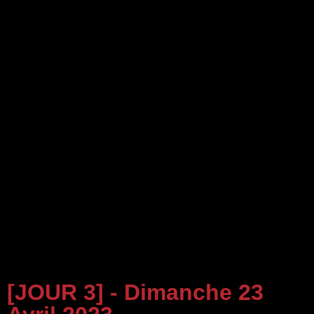
[JOUR 3] - Dimanche 23