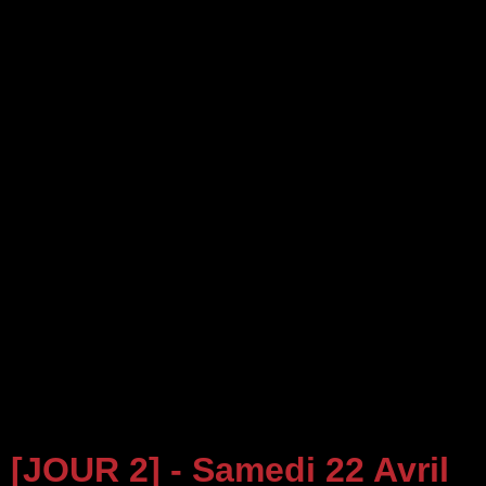
[JOUR 2] - Samedi 22 Avril