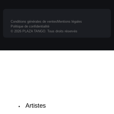
Conditions générales de ventes
Mentions légales
Politique de confidentialité
© 2026 PLAZA TANGO. Tous droits réservés
Artistes