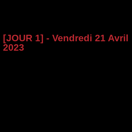
[JOUR 1] - Vendredi 21 Avril
2023