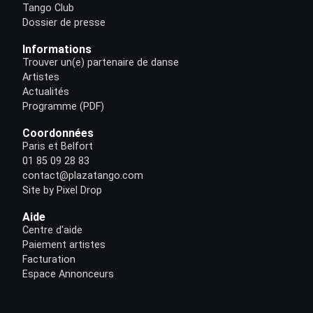
Tango Club
Dossier de presse
Informations
Trouver un(e) partenaire de danse
Artistes
Actualités
Programme (PDF)
Coordonnées
Paris et Belfort
01 85 09 28 83
contact@plazatango.com
Site by Pixel Drop
Aide
Centre d'aide
Paiement artistes
Facturation
Espace Annonceurs