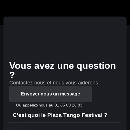
Vous avez une question
?
Contactez nous et nous vous aiderons
Envoyer nous un message
Ou appelez-nous au 01 85 09 28 83
C'est quoi le Plaza Tango Festival ?