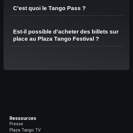
C'est quoi le Tango Pass ?
Est-il possible d'acheter des billets sur
place au Plaza Tango Festival ?
Ressources
Presse
Plaza Tango TV