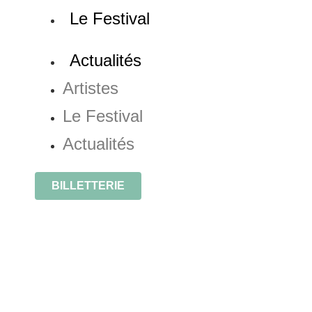
Le Festival
Actualités
Artistes
Le Festival
Actualités
BILLETTERIE