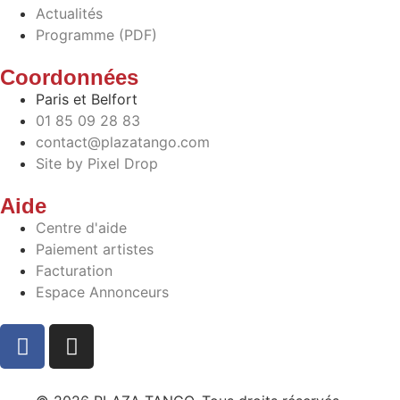
Actualités
Programme (PDF)
Coordonnées
Paris et Belfort
01 85 09 28 83
contact@plazatango.com
Site by Pixel Drop
Aide
Centre d'aide
Paiement artistes
Facturation
Espace Annonceurs