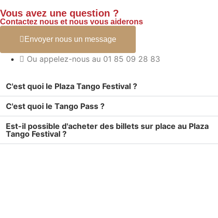
Vous avez une question ?
Contactez nous et nous vous aiderons
Envoyer nous un message
Ou appelez-nous au 01 85 09 28 83
C'est quoi le Plaza Tango Festival ?
C'est quoi le Tango Pass ?
Est-il possible d'acheter des billets sur place au Plaza
Tango Festival ?