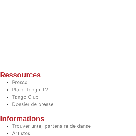
Ressources
Presse
Plaza Tango TV
Tango Club
Dossier de presse
Informations
Trouver un(e) partenaire de danse
Artistes