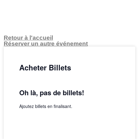
Retour à l'accueil
Réserver un autre événement
Acheter Billets
Oh là, pas de billets!
Ajoutez billets en finalisant.