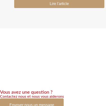
Lire l'article
Vous avez une question ?
Contactez nous et nous vous aiderons
Envoyer nous un message