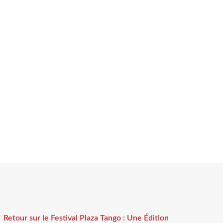
Retour sur le Festival Plaza Tango : Une Édition