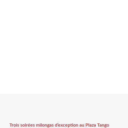
Trois soirées milongas d’exception au Plaza Tango