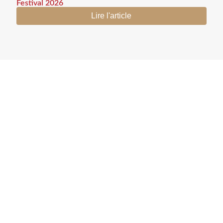
Festival 2026
Lire l'article