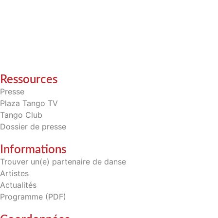
Ressources
Presse
Plaza Tango TV
Tango Club
Dossier de presse
Informations
Trouver un(e) partenaire de danse
Artistes
Actualités
Programme (PDF)