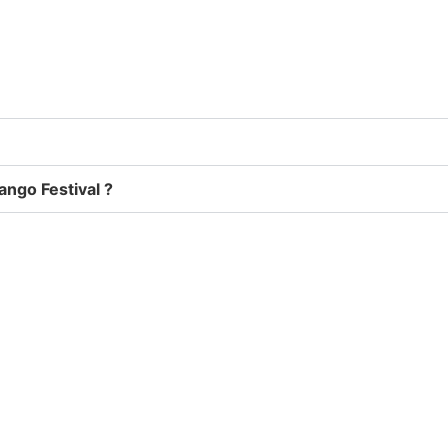
Tango Festival ?